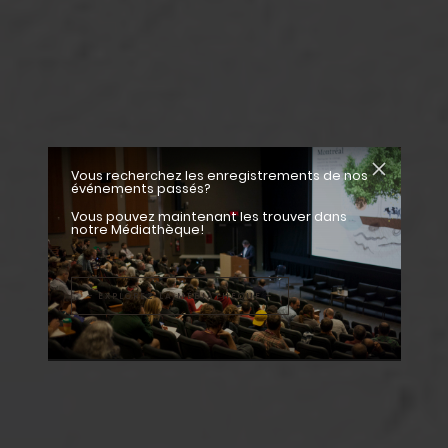
Vous recherchez les enregistrements de nos
événements passés?
Vous pouvez maintenant les trouver dans
notre Médiathèque!
– EXPLOREZ LA MÉDIATHÈQUE –