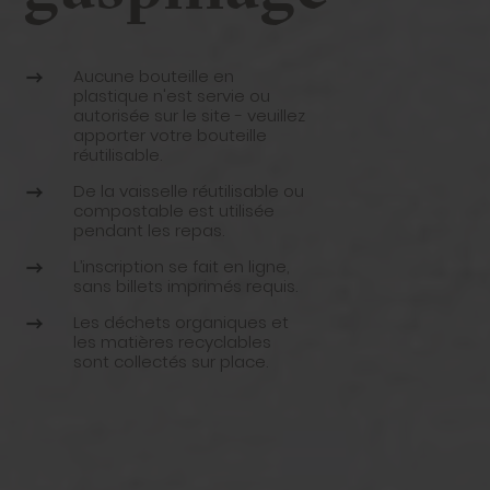
Aucune bouteille en
plastique n'est servie ou
autorisée sur le site - veuillez
apporter votre bouteille
réutilisable.
De la vaisselle réutilisable ou
compostable est utilisée
pendant les repas.
L’inscription se fait en ligne,
sans billets imprimés requis.
Les déchets organiques et
les matières recyclables
sont collectés sur place.