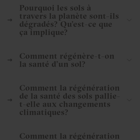
Pourquoi les sols à
travers la planète sont-ils
dégradés? Qu’est-ce que
ça implique?
Comment régénère-t-on
la santé d’un sol?
Comment la régénération
de la santé des sols pallie-
t-elle aux changements
climatiques?
Comment la régénération