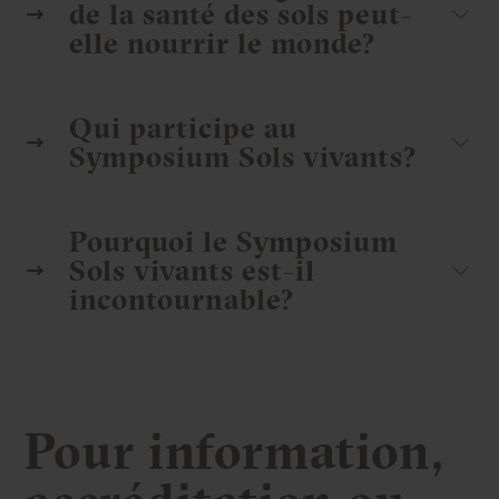
de la santé des sols peut-
elle nourrir le monde?
Qui participe au
Symposium Sols vivants?
Pourquoi le Symposium
Sols vivants est-il
incontournable?
Pour information,