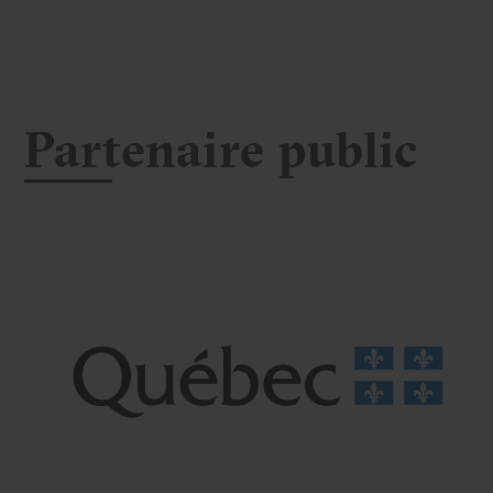
Partenaire public