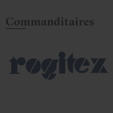
Commanditaires