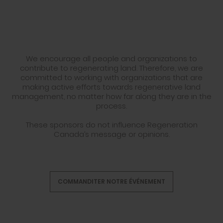
We encourage all people and organizations to
contribute to regenerating land. Therefore, we are
committed to working with organizations that are
making active efforts towards regenerative land
management, no matter how far along they are in the
process.
These sponsors do not influence Regeneration
Canada’s message or opinions.
COMMANDITER NOTRE ÉVÉNEMENT