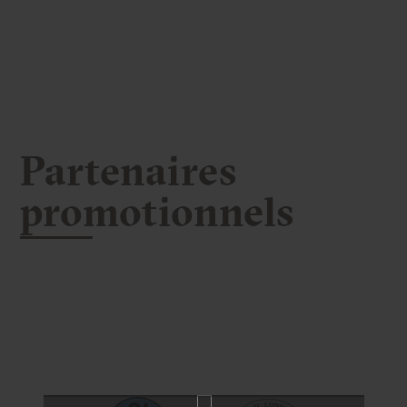
Partenaires
promotionnels