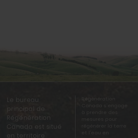
Régénération
Le bureau
Canada s'engage
principal de
à prendre des
Régénération
mesures pour
Canada est situé
régénérer la terre
et l'eau en
en territoire