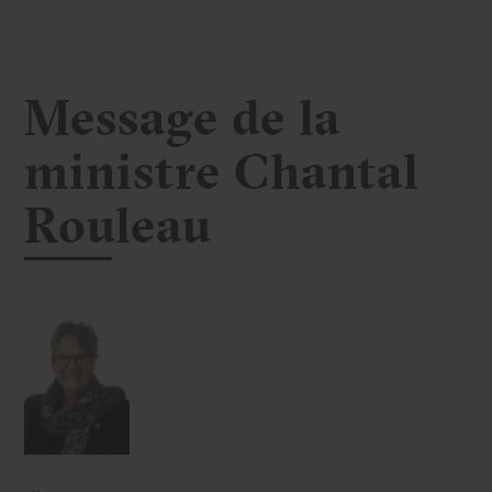
Message de la
ministre Chantal
Rouleau