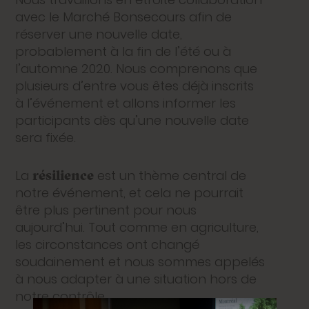
avec le Marché Bonsecours afin de
réserver une nouvelle date,
probablement à la fin de l’été ou à
l’automne 2020. Nous comprenons que
plusieurs d’entre vous êtes déjà inscrits
à l’événement et allons informer les
participants dès qu’une nouvelle date
sera fixée.
résilience
La
est un thème central de
notre événement, et cela ne pourrait
être plus pertinent pour nous
aujourd’hui. Tout comme en agriculture,
les circonstances ont changé
soudainement et nous sommes appelés
à nous adapter à une situation hors de
notre contrôle.