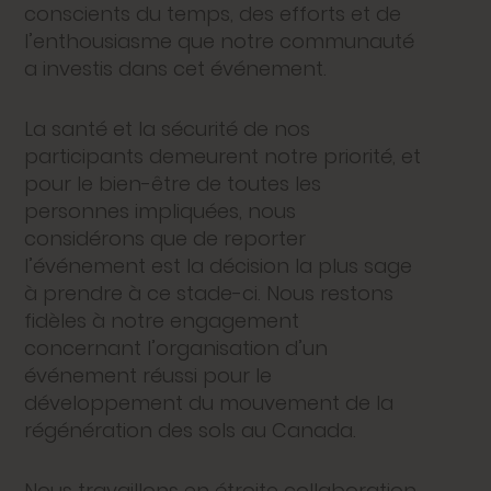
conscients du temps, des efforts et de
l’enthousiasme que notre communauté
a investis dans cet événement.
La santé et la sécurité de nos
participants demeurent notre priorité, et
pour le bien-être de toutes les
personnes impliquées, nous
considérons que de reporter
l’événement est la décision la plus sage
à prendre à ce stade-ci. Nous restons
fidèles à notre engagement
concernant l’organisation d’un
événement réussi pour le
développement du mouvement de la
régénération des sols au Canada.
Nous travaillons en étroite collaboration